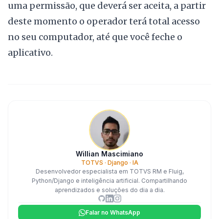
uma permissão, que deverá ser aceita, a partir
deste momento o operador terá total acesso
no seu computador, até que você feche o
aplicativo.
Willian Mascimiano
TOTVS · Django · IA
Desenvolvedor especialista em TOTVS RM e Fluig,
Python/Django e inteligência artificial. Compartilhando
aprendizados e soluções do dia a dia.
Falar no WhatsApp