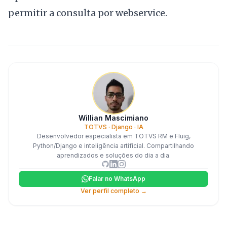
permitir a consulta por webservice.
Willian Mascimiano
TOTVS · Django · IA
Desenvolvedor especialista em TOTVS RM e Fluig,
Python/Django e inteligência artificial. Compartilhando
aprendizados e soluções do dia a dia.
Falar no WhatsApp
Ver perfil completo →