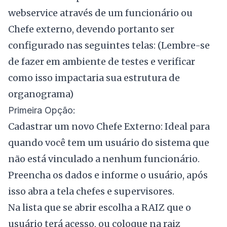
webservice através de um funcionário ou
Chefe externo, devendo portanto ser
configurado nas seguintes telas: (Lembre-se
de fazer em ambiente de testes e verificar
como isso impactaria sua estrutura de
organograma)
Primeira Opção:
Cadastrar um novo Chefe Externo: Ideal para
quando você tem um usuário do sistema que
não está vinculado a nenhum funcionário.
Preencha os dados e informe o usuário, após
isso abra a tela chefes e supervisores.
Na lista que se abrir escolha a RAIZ que o
usuário terá acesso, ou coloque na raiz