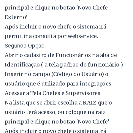
principal e clique no botão 'Novo Chefe
Externo'
Após incluir o novo chefe o sistema irá
permitir a consulta por webservice.
Segunda Opção:
Abrir o cadastro de Funcionários na aba de
Identificação ( a tela padrão do funcionário )
Inserir no campo (Código do Usuário) o
usuário que é utilizado para integrações.
Acessar a Tela Chefes e Supervisores
Na lista que se abrir escolha a RAIZ que o
usuário terá acesso, ou coloque na raiz
principal e clique no botão 'Novo Chefe'
Após incluir o novo chefe o sistema irá