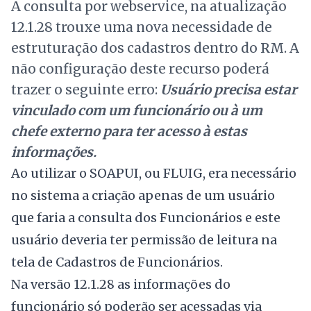
A consulta por webservice, na atualização
12.1.28 trouxe uma nova necessidade de
estruturação dos cadastros dentro do RM. A
não configuração deste recurso poderá
trazer o seguinte erro:
Usuário precisa estar
vinculado com um funcionário ou à um
chefe externo para ter acesso à estas
informações.
Ao utilizar o SOAPUI, ou FLUIG, era necessário
no sistema a criação apenas de um usuário
que faria a consulta dos Funcionários e este
usuário deveria ter permissão de leitura na
tela de Cadastros de Funcionários.
Na versão 12.1.28 as informações do
funcionário só poderão ser acessadas via