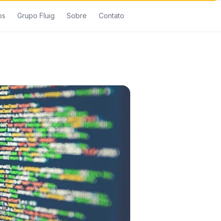
os
Grupo Fluig
Sobre
Contato