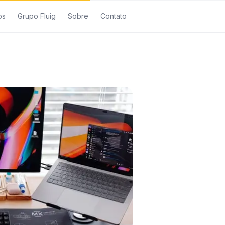
os
Grupo Fluig
Sobre
Contato