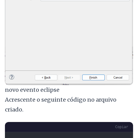
novo evento eclipse
Acrescente o seguinte código no arquivo
criado.
Copiar