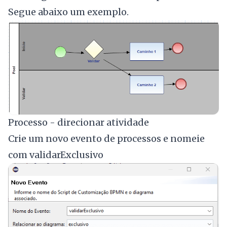
Segue abaixo um exemplo.
Processo - direcionar atividade
Crie um novo evento de processos e nomeie
com validarExclusivo