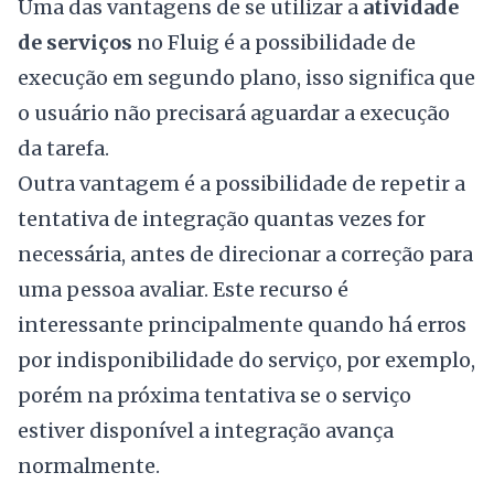
Uma das vantagens de se utilizar a
atividade
de serviços
no Fluig é a possibilidade de
execução em segundo plano, isso significa que
o usuário não precisará aguardar a execução
da tarefa.
Outra vantagem é a possibilidade de repetir a
tentativa de integração quantas vezes for
necessária, antes de direcionar a correção para
uma pessoa avaliar. Este recurso é
interessante principalmente quando há erros
por indisponibilidade do serviço, por exemplo,
porém na próxima tentativa se o serviço
estiver disponível a integração avança
normalmente.