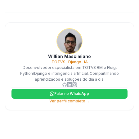
Willian Mascimiano
TOTVS · Django · IA
Desenvolvedor especialista em TOTVS RM e Fluig,
Python/Django e inteligência artificial. Compartilhando
aprendizados e soluções do dia a dia.
Falar no WhatsApp
Ver perfil completo →