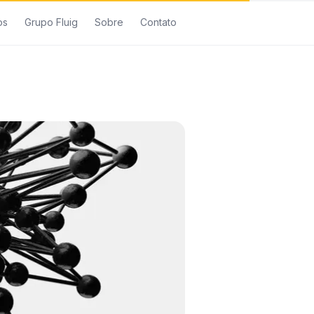
os
Grupo Fluig
Sobre
Contato