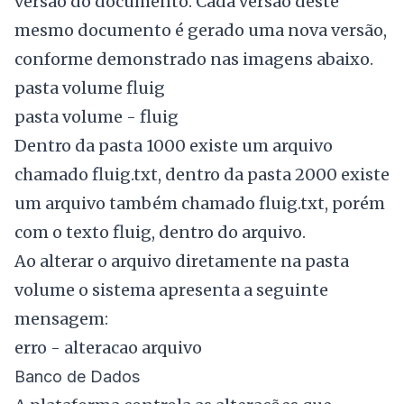
versão do documento. Cada versão deste
mesmo documento é gerado uma nova versão,
conforme demonstrado nas imagens abaixo.
pasta volume fluig
pasta volume - fluig
Dentro da pasta 1000 existe um arquivo
chamado fluig.txt, dentro da pasta 2000 existe
um arquivo também chamado fluig.txt, porém
com o texto fluig, dentro do arquivo.
Ao alterar o arquivo diretamente na pasta
volume o sistema apresenta a seguinte
mensagem:
erro - alteracao arquivo
Banco de Dados