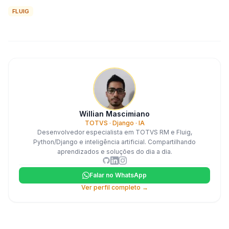
FLUIG
Willian Mascimiano
TOTVS · Django · IA
Desenvolvedor especialista em TOTVS RM e Fluig,
Python/Django e inteligência artificial. Compartilhando
aprendizados e soluções do dia a dia.
Falar no WhatsApp
Ver perfil completo →