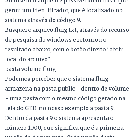
Ao inserir o arquivo é possível identificar que
gerou um identificador, que é localizado no
sistema através do código 9.
Busquei o arquivo fluig.txt, através do recurso
de pesquisa do windows e retornou o
resultado abaixo, com o botão direito "abrir
local do arquivo".
pasta volume fluig
Podemos perceber que o sistema fluig
armazena na pasta public - dentro de volume
- uma pasta com o mesmo código gerado na
tela do GED, no nosso exemplo a pasta 9.
Dentro da pasta 9 o sistema apresenta o
número 1000, que significa que é a primeira