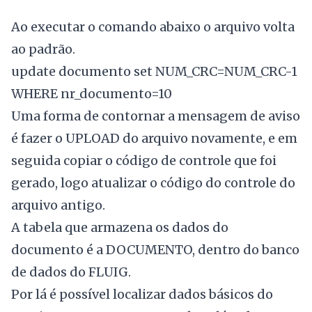
Ao executar o comando abaixo o arquivo volta
ao padrão.
update documento set NUM_CRC=NUM_CRC-1
WHERE nr_documento=10
Uma forma de contornar a mensagem de aviso
é fazer o UPLOAD do arquivo novamente, e em
seguida copiar o código de controle que foi
gerado, logo atualizar o código do controle do
arquivo antigo.
A tabela que armazena os dados do
documento é a DOCUMENTO, dentro do banco
de dados do FLUIG.
Por lá é possível localizar dados básicos do