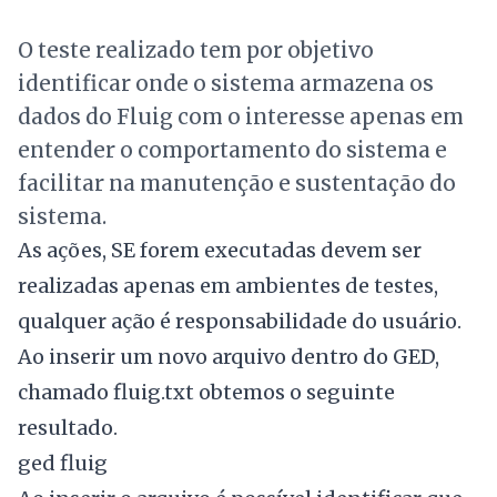
O teste realizado tem por objetivo
identificar onde o sistema armazena os
dados do Fluig com o interesse apenas em
entender o comportamento do sistema e
facilitar na manutenção e sustentação do
sistema.
As ações, SE forem executadas devem ser
realizadas apenas em ambientes de testes,
qualquer ação é responsabilidade do usuário.
Ao inserir um novo arquivo dentro do GED,
chamado fluig.txt obtemos o seguinte
resultado.
ged fluig