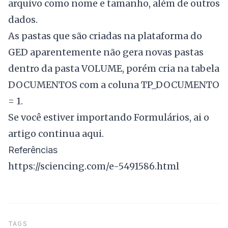
arquivo como nome e tamanho, além de outros
dados.
As pastas que são criadas na plataforma do
GED aparentemente não gera novas pastas
dentro da pasta VOLUME, porém cria na tabela
DOCUMENTOS com a coluna TP_DOCUMENTO
= 1.
Se você estiver importando Formulários, ai o
artigo continua aqui.
Referências
https://sciencing.com/e-5491586.html
TAGS