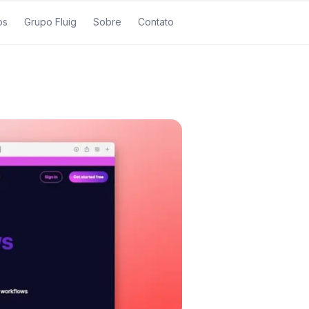
os
Grupo Fluig
Sobre
Contato