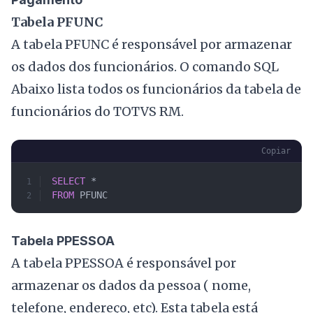
Tabela PFUNC
A tabela PFUNC é responsável por armazenar
os dados dos funcionários. O comando SQL
Abaixo lista todos os funcionários da tabela de
funcionários do TOTVS RM.
Copiar
SELECT
 *
FROM
 PFUNC
Tabela PPESSOA
A tabela PPESSOA é responsável por
armazenar os dados da pessoa ( nome,
telefone, endereço, etc). Esta tabela está