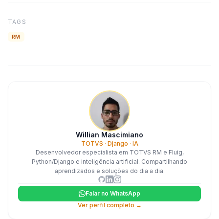
TAGS
RM
Willian Mascimiano
TOTVS · Django · IA
Desenvolvedor especialista em TOTVS RM e Fluig,
Python/Django e inteligência artificial. Compartilhando
aprendizados e soluções do dia a dia.
Falar no WhatsApp
Ver perfil completo →