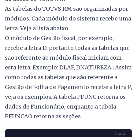
As tabelas do TOTVS RM são organizadas por
módulos. Cada módulo do sistema recebe uma
letra. Veja a lista abaixo.
O módulo de Gestão fiscal, por exemplo,
recebe a letra D, portanto todas as tabelas que
são referente ao módulo fiscal iniciam com
esta letra. Exemplo: DLAF, DNATUREZA ; Assim
como todas as tabelas que são referente a
Gestão de Folha de Pagamento recebe a letra P,
veja os exemplos: A tabela PFUNC retorna os
dados de Funcionário, enquanto a tabela
PFUNCAO retorna as seções.
Copiar