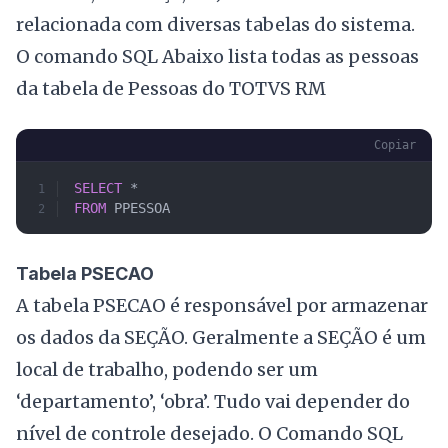
relacionada com diversas tabelas do sistema.
O comando SQL Abaixo lista todas as pessoas
da tabela de Pessoas do TOTVS RM
Copiar
SELECT
 *
FROM
 PPESSOA
Tabela PSECAO
A tabela PSECAO é responsável por armazenar
os dados da SEÇÃO. Geralmente a SEÇÃO é um
local de trabalho, podendo ser um
‘departamento’, ‘obra’. Tudo vai depender do
nível de controle desejado. O Comando SQL