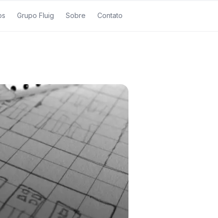
os
Grupo Fluig
Sobre
Contato