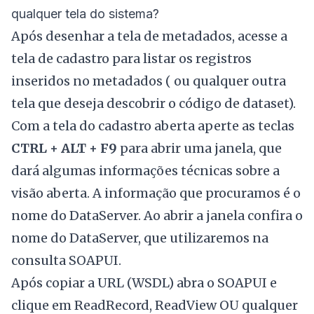
qualquer tela do sistema?
Após desenhar a tela de metadados, acesse a
tela de cadastro para listar os registros
inseridos no metadados ( ou qualquer outra
tela que deseja descobrir o código de dataset).
Com a tela do cadastro aberta aperte as teclas
CTRL + ALT + F9
para abrir uma janela, que
dará algumas informações técnicas sobre a
visão aberta. A informação que procuramos é o
nome do DataServer. Ao abrir a janela confira o
nome do DataServer, que utilizaremos na
consulta SOAPUI.
Após copiar a URL (WSDL) abra o
SOAPUI
e
clique em ReadRecord, ReadView OU qualquer