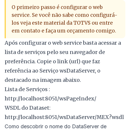
O primeiro passo é configurar o web
service. Se você não sabe como configurá-
los veja
este material
da TOTVS ou entre
em
contato
e faça um orçamento comigo.
Após configurar o web service basta acessar a
lista de serviços pelo seu navegador de
preferência. Copie o link (url) que faz
referência ao Serviço wsDataServer, o
destacado na imagem abaixo.
Lista de Serviços :
http://localhost:8051/wsPageIndex/
WSDL do Dataset:
http://localhost:8051/wsDataServer/MEX?wsdl
Como descobrir o nome do DataServer de