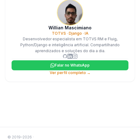
Willian Mascimiano
TOTVS · Django · IA
Desenvolvedor especialista em TOTVS RM e Fluig,
Python/Django e inteligência artificial. Compartilhando
aprendizados e soluções do dia a dia.
Falar no WhatsApp
Ver perfil completo →
© 2019–
2026
·