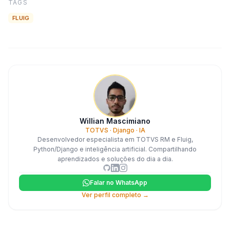
TAGS
FLUIG
Willian Mascimiano
TOTVS · Django · IA
Desenvolvedor especialista em TOTVS RM e Fluig,
Python/Django e inteligência artificial. Compartilhando
aprendizados e soluções do dia a dia.
Falar no WhatsApp
Ver perfil completo →