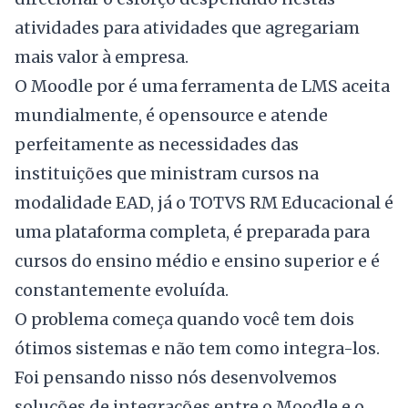
atividades para atividades que agregariam
mais valor à empresa.
O Moodle por é uma ferramenta de LMS aceita
mundialmente, é opensource e atende
perfeitamente as necessidades das
instituições que ministram cursos na
modalidade EAD, já o TOTVS RM Educacional é
uma plataforma completa, é preparada para
cursos do ensino médio e ensino superior e é
constantemente evoluída.
O problema começa quando você tem dois
ótimos sistemas e não tem como integra-los.
Foi pensando nisso nós desenvolvemos
soluções de integrações entre o Moodle e o