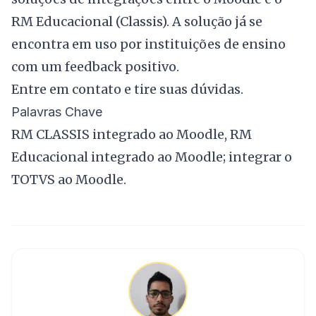
RM Educacional (Classis). A solução já se
encontra em uso por instituições de ensino
com um feedback positivo.
Entre em contato
e tire suas dúvidas.
Palavras Chave
RM CLASSIS integrado ao Moodle, RM
Educacional integrado ao Moodle; integrar o
TOTVS ao Moodle.