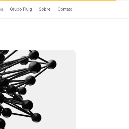
os
Grupo Fluig
Sobre
Contato